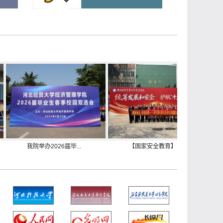
我院举办2026届毕...
【国家安全教育】 ...
【