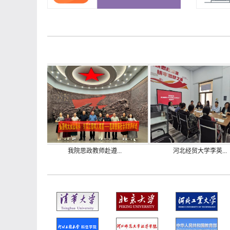
.
我院思政教师赴遵...
河北经贸大学李英...