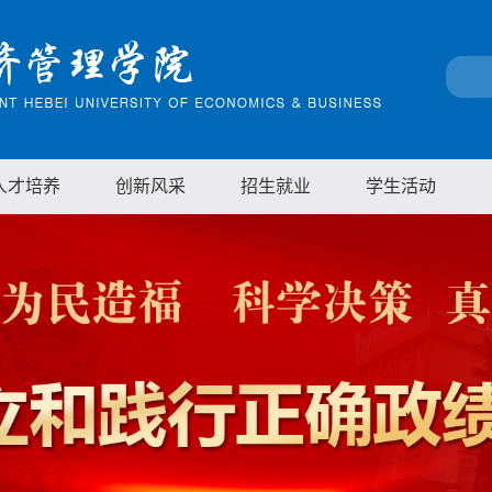
人才培养
创新风采
招生就业
学生活动