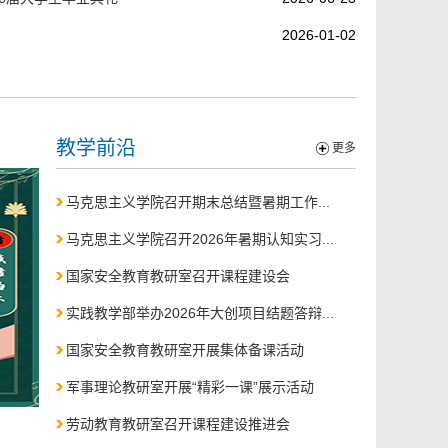
2026-01-02
教学前沿
更多
马克思主义学院召开期末总结暨暑期工作...
马克思主义学院召开2026年暑期认知实习...
国家安全教育教研室召开课程建设会
实践教学部举办2026年大创项目结题答辩...
国家安全教育教研室开展集体备课活动
军事理论教研室开展“精彩一课”展示活动
劳动教育教研室召开课程建设推进会