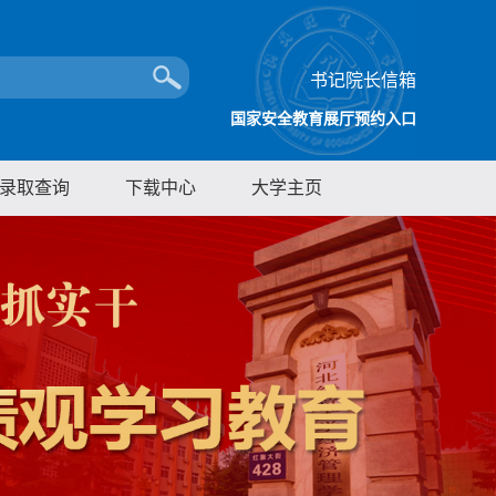
书记院长信箱
国家安全教育展厅预约入口
录取查询
下载中心
大学主页