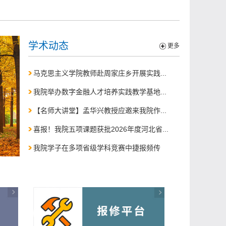
学术动态
更多
马克思主义学院教师赴周家庄乡开展实践...
我院举办数字金融人才培养实践教学基地...
【名师大讲堂】孟华兴教授应邀来我院作...
喜报！我院五项课题获批2026年度河北省...
我院学子在多项省级学科竞赛中捷报频传