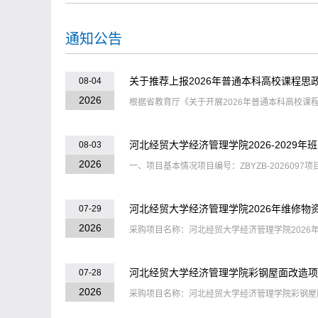
通知公告
关于推荐上报2026年普通本科高校课程思政典
08-04
2026
根据省教育厅《关于开展2026年普通本科高校课程思
河北经贸大学经济管理学院2026-2029年班
08-03
2026
一、项目基本情况项目编号：ZBYZB-2026097项
河北经贸大学经济管理学院2026年维修物资采
07-29
2026
采购项目名称：河北经贸大学经济管理学院2026年维
河北经贸大学经济管理学院彩钢屋面改造项
07-28
2026
采购项目名称：河北经贸大学经济管理学院彩钢屋面