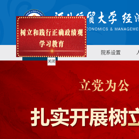
首页
学院概况
院系设置
关闭