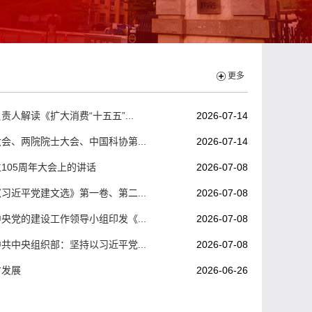
更多
人解读《扩大消费“十五五”...
2026-07-14
会、两院院士大会、中国科协第...
2026-07-14
105周年大会上的讲话
2026-07-08
习近平党建文选》第一卷、第二...
2026-07-08
央党的建设工作领导小组印发《...
2026-07-08
共中央组织部：坚持以习近平党...
2026-07-08
才发展
2026-06-26