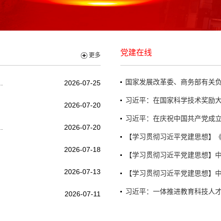
党建在线
更多
国家发展改革委、商务部有关负责
.
2026-07-25
习近平：在国家科学技术奖励大
2026-07-20
习近平：在庆祝中国共产党成立
.
2026-07-20
【学习贯彻习近平党建思想】《
2026-07-18
【学习贯彻习近平党建思想】中
2026-07-13
【学习贯彻习近平党建思想】中
习近平：一体推进教育科技人
2026-07-11