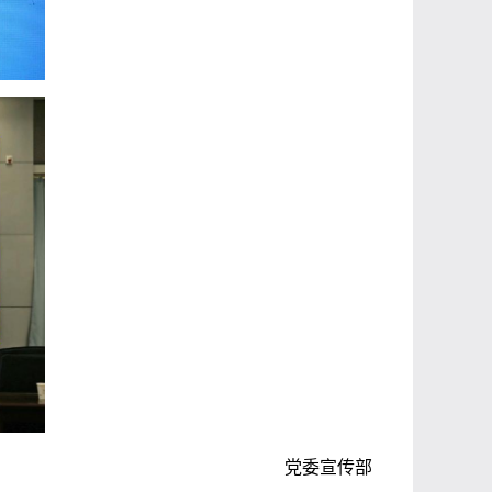
党委宣传部