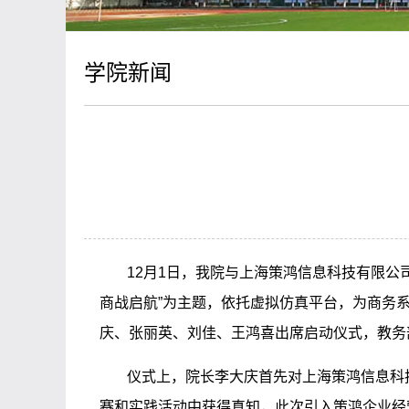
学院新闻
12月1日，我院与上海策鸿信息科技有限公
商战启航”为主题，依托虚拟仿真平台，为商务
庆、张丽英、刘佳、王鸿喜出席启动仪式，教务
仪式上，院长李大庆首先对上海策鸿信息科
赛和实践活动中获得真知，此次引入策鸿企业经