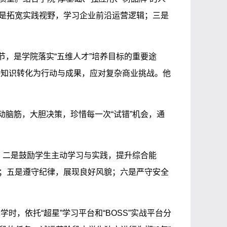
是拓宽实践视野，学习企业前沿运营逻辑；三是
，是学院落实“五维人才”培养目标的重要途
将知识转化为行动与成果，应对复杂商业挑战。他
脑筋，大胆决策，珍惜每一次“试错”机会，通
；二是鼓励学生主动学习与实践，提升综合能
；五是遵守纪律，展现良好风貌；六是严守安全
时，依托“超星”学习平台和“BOSS”实战平台分