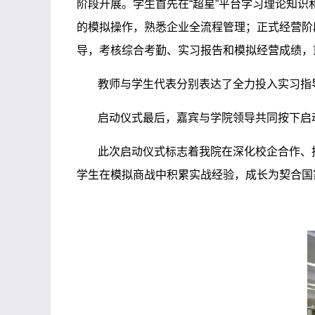
阶段开展。学生首先在“超星”平台学习理论知识
的模拟操作，熟悉企业全流程管理；正式经营阶
导，考核综合考勤、实习报告和模拟经营成绩，
教师与学生代表分别表达了全力投入实习指
启动仪式最后，嘉宾与学院领导共同按下启
此次启动仪式标志着我院在深化校企合作、
学生在模拟商战中积累实战经验，成长为契合国