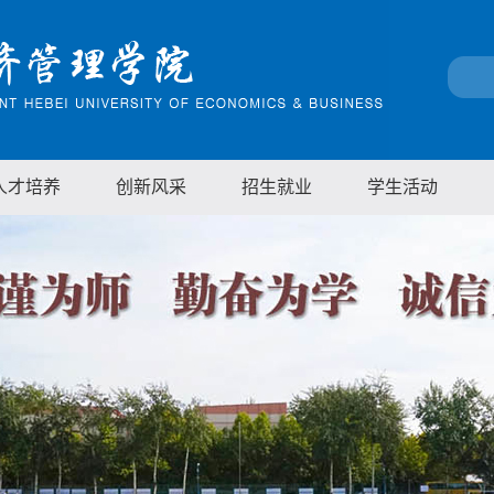
人才培养
创新风采
招生就业
学生活动