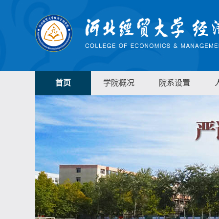
首页
学院概况
院系设置