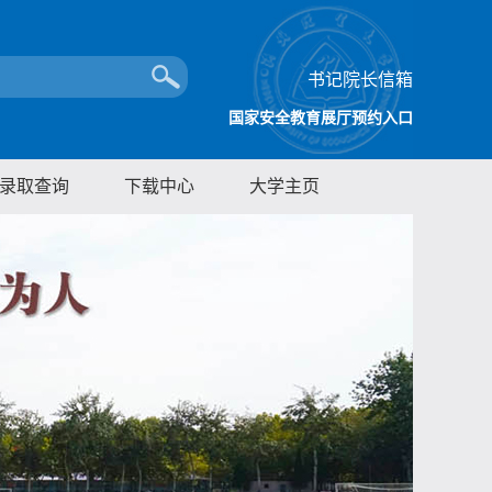
书记院长信箱
国家安全教育展厅预约入口
录取查询
下载中心
大学主页